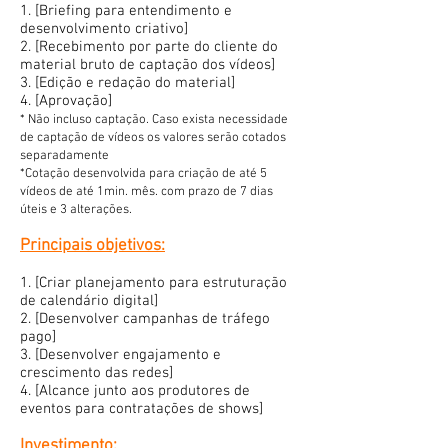
1. [Briefing para entendimento e
desenvolvimento criativo]
2. [Recebimento por parte do cliente do
material bruto de captação dos vídeos]
3. [Edição e redação do material]
4. [Aprovação]
* Não incluso captação. Caso exista necessidade
de captação de vídeos os valores serão cotados
separadamente
*Cotação desenvolvida para criação de até 5
vídeos de até 1min. mês. com prazo de 7 dias
úteis e 3 alterações.
Principais objetivos:
1. [Criar planejamento para estruturação
de calendário digital]
2. [Desenvolver campanhas de tráfego
pago]
3. [Desenvolver engajamento e
crescimento das redes]
4. [Alcance junto aos produtores de
eventos para contratações de shows]
Investimento: