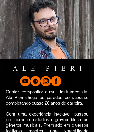
Cantor, compositor e multi instrumentista,
Alê Pieri chega às paradas de sucesso
completando quase 20 anos de carreira.
Com uma experiência invejável, passou
por inúmeros estúdios e gravou diferentes
gêneros musicais.
Premiado em diversos
festivais, mostrou uma versatilidade