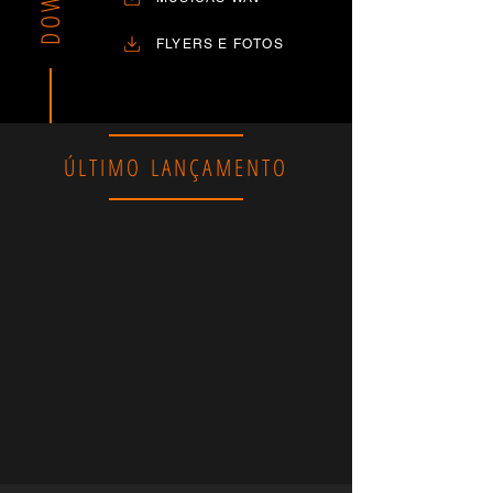
FLYERS E FOTOS
​ÚLTIMO LANÇAMENTO