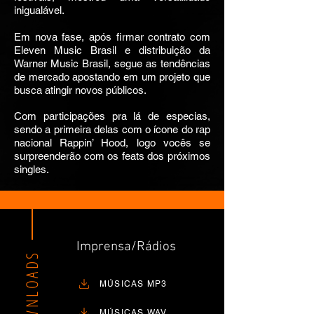
inigualável.
Em nova fase, após firmar contrato com
Eleven Music Brasil e distribuição da
Warner Music Brasil, segue as tendências
de mercado apostando em um projeto que
busca atingir novos públicos.
Com participações pra lá de especias,
sendo a primeira delas com o ícone do rap
nacional Rappin’ Hood, logo vocês se
surpreenderão com os feats dos próximos
singles.
Imprensa/Rádios
DOWNLOADS
MÚSICAS MP3
MÚSICAS WAV